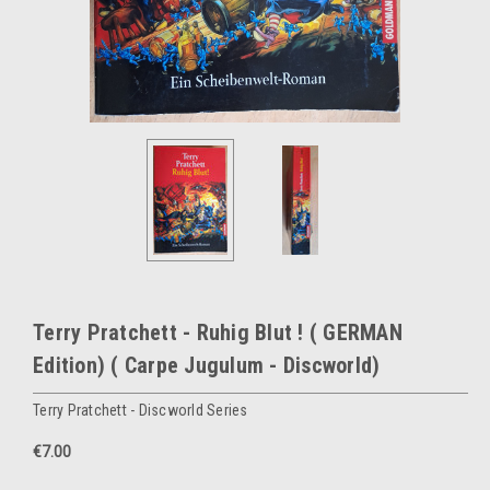
Terry Pratchett - Ruhig Blut ! ( GERMAN
Edition) ( Carpe Jugulum - Discworld)
Terry Pratchett - Discworld Series
€7.00