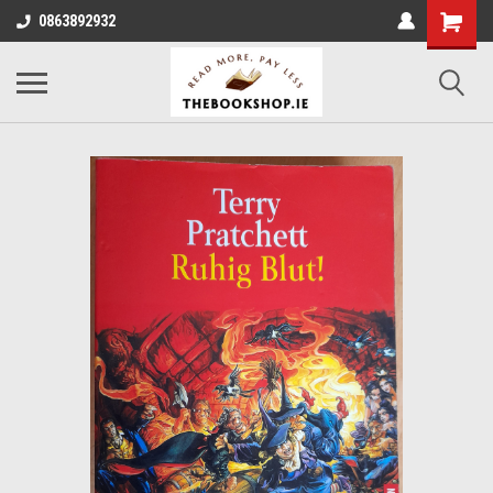
0863892932