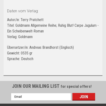
Daten vom Verlag:
Autor/in: Terry Pratchett
Titel: Goldmann Allgemeine Reihe; Ruhig Blut! Carpe Jugulum -
Ein Scheibenwelt-Roman
Verlag: Goldmann
Übersetzer/in: Andreas Brandhorst (Englisch)
Gewicht: 0535 gr
Sprache: Deutsch
JOIN OUR MAILING LIST
for special offers!
Email
Address