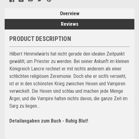
Overview
Reviews
PRODUCT DESCRIPTION
Hilbert Himmelwärts hat nicht gerade den idealen Zeitpunkt
gewählt, um Priester zu werden. Bei seiner Ankunft im kleinen
Königreich Lancre rechnet er mit nichts anderem als einer
schlichten religiösen Zeremonie. Doch ehe er sich's versieht,
ist er in den schönsten Krieg zwischen Hexen und Vampiren
verwickelt. Die Hexen sind schlau und machen jede Menge
Ärger, und die Vampire halten nichts davon, die ganze Zeit im
Sarg zu liegen...
Detailangaben zum Buch - Ruhig Blut!